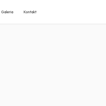
Galeria
Kontakt