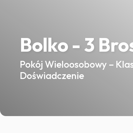
Bolko - 3 Bro
Pokój Wieloosobowy – Kla
Doświadczenie