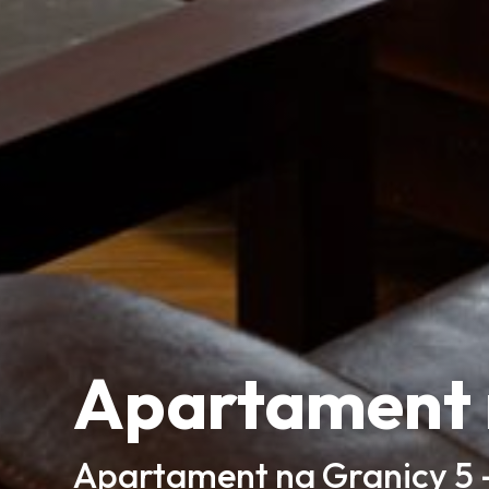
Apartament 
Apartament na Granicy 5 