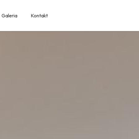
Galeria
Kontakt