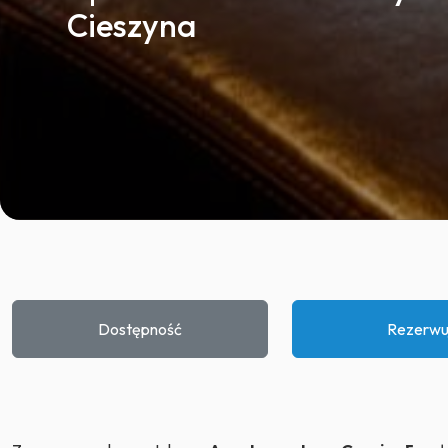
Cieszyna
Dostępność
Rezerwu