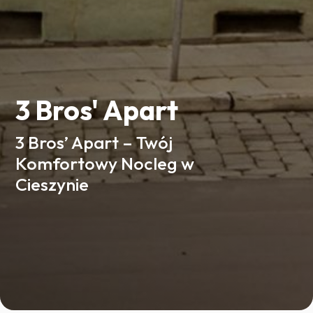
3 Bros' Apart
3 Bros’ Apart – Twój
Komfortowy Nocleg w
Cieszynie